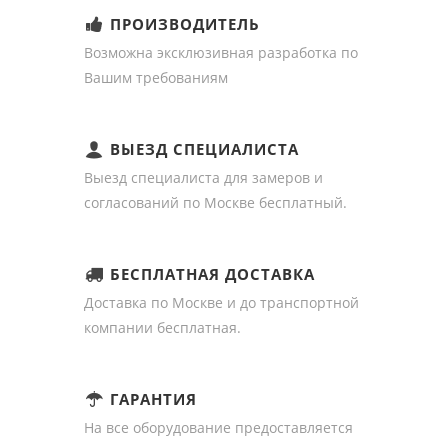
ПРОИЗВОДИТЕЛЬ
Возможна эксклюзивная разработка по
Вашим требованиям
ВЫЕЗД СПЕЦИАЛИСТА
Выезд специалиста для замеров и
согласований по Москве бесплатный.
БЕСПЛАТНАЯ ДОСТАВКА
Доставка по Москве и до транспортной
компании бесплатная.
ГАРАНТИЯ
На все оборудование предоставляется