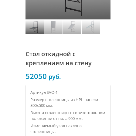
Стол откидной с
креплением на стену
52050
руб.
Артикул SVO-1
Размер столешницы из HPL-панели
800x500 мм.
Высота столешницы в горизонтальном
положении от пола 900 мм.
Изменяемый угол наклона
столешницы.