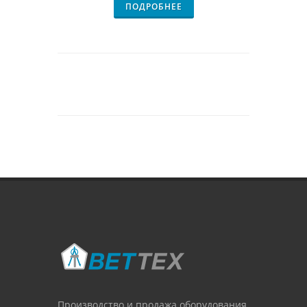
ПОДРОБНЕЕ
Производство и продажа оборудования