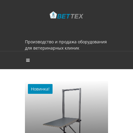
Производство и продажа оборудования
для ветеринарных клиник
Новинка!