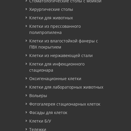
Стоматологические столы с мойкой
Хирургические столы
Клетки для животных
Клетки из прессованного
полипропилена
Клетки из влагостойкой фанеры с
ПВХ покрытием
Клетки из нержавеющей стали
Клетки для инфекционного
стационара
Оксигенационные клетки
Клетки для лабораторных животных
Вольеры
Фотогалерея стационарных клеток
Фасады для клеток
Клетки Б/У
Тележки