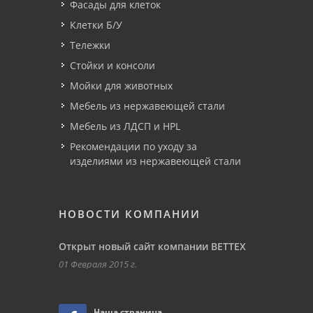
Фасады для клеток
Клетки Б/У
Тележки
Стойки и консоли
Мойки для животных
Мебель из нержавеющей стали
Мебель из ЛДСП и HPL
Рекомендации по уходу за
изделиями из нержавеющей стали
НОВОСТИ КОМПАНИИ
Открыт новый сайт компании ВЕТТЕХ
01 Февраля 2015 г.
Наша страница