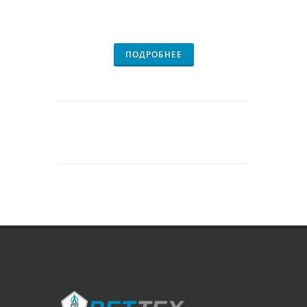
ПОДРОБНЕЕ