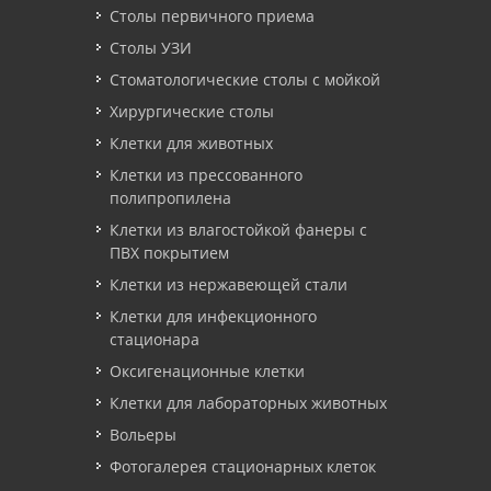
Столы первичного приема
Столы УЗИ
Стоматологические столы с мойкой
Хирургические столы
Клетки для животных
Клетки из прессованного
полипропилена
Клетки из влагостойкой фанеры с
ПВХ покрытием
Клетки из нержавеющей стали
Клетки для инфекционного
стационара
Оксигенационные клетки
Клетки для лабораторных животных
Вольеры
Фотогалерея стационарных клеток