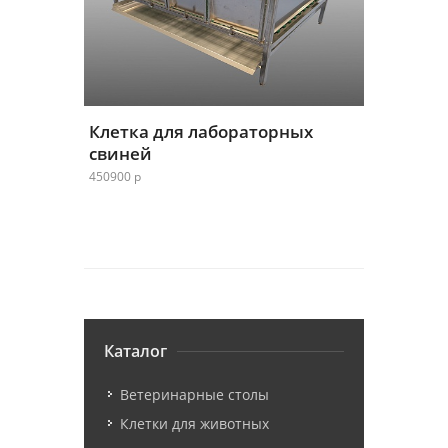
Клетка для лабораторных
свиней
450900 р
Каталог
Ветеринарные столы
Клетки для животных