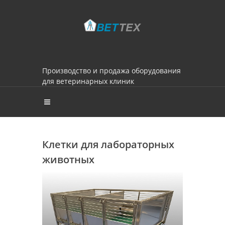
Производство и продажа оборудования
для ветеринарных клиник
Клетки для лабораторных
животных