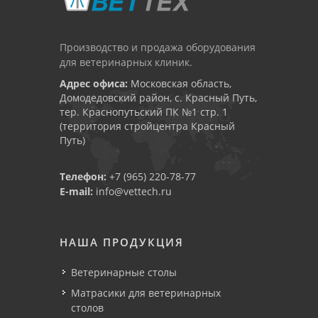
Производство и продажа оборудования
для ветеринарных клиник.
Адрес офиса:
Московская область,
Домодедовский район, с. Красный Путь,
тер. Краснопутьский ПК №1 стр. 1
(территория стройцентра Красный
Путь)
Телефон:
+7 (965) 220-78-77
E-mail:
info@vettech.ru
НАША ПРОДУКЦИЯ
Ветеринарные столы
Матрасики для ветеринарных
столов