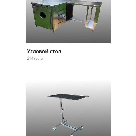
Угловой стол
214750 р