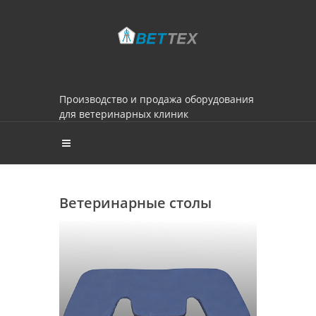
Производство и продажа оборудования
для ветеринарных клиник
Ветеринарные столы