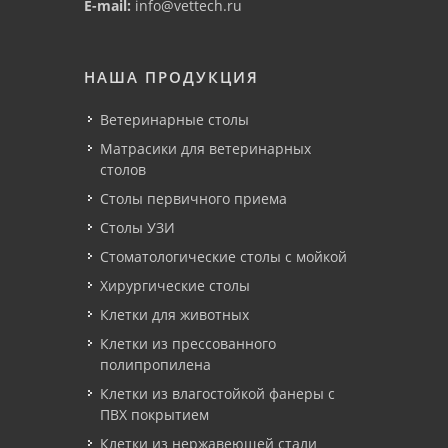
E-mail:
info@vettech.ru
НАША ПРОДУКЦИЯ
Ветеринарные столы
Матрасики для ветеринарных
столов
Столы первичного приема
Столы УЗИ
Стоматологические столы с мойкой
Хирургические столы
Клетки для животных
Клетки из прессованного
полипропилена
Клетки из влагостойкой фанеры с
ПВХ покрытием
Клетки из нержавеющей стали