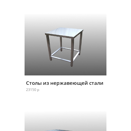
Столы из нержавеющей стали
23150 р