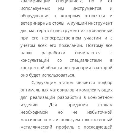
квалификации специалиста, но и от
используемых им инструментов и
оборудования к которому относятся и
ветеринарные столы. А лучший инструмент
для мастера это инструмент изготовленный
при его непосредственном участии и с
учетом всех его пожеланий. Поэтому все
наши разработки начинаются с
консультаций со специалистами в
конкретной области ветеринарии в которой
оно будет использоваться.
Следующим этапом является подбор
оптимальных материалов и комплектующих
для реализации разработки в конкретном
изделии. Для придания столам
необходимой но не избыточной
массивности мы используем толстостенный
металлический профиль с последующей