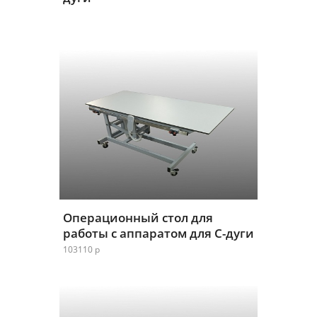
Операционный стол для
работы с аппаратом для С-дуги
103110 р