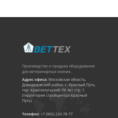
Производство и продажа оборудования
для ветеринарных клиник.
Адрес офиса:
Московская область,
Домодедовский район, с. Красный Путь,
тер. Краснопутьский ПК №1 стр. 1
(территория стройцентра Красный
Путь)
Телефон:
+7 (965) 220-78-77