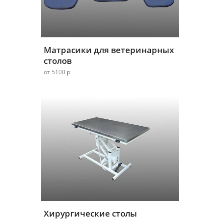
Матрасики для ветеринарных
столов
от 5100 р
Хирургические столы