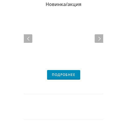
Новинка/акция
ПОДРОБНЕЕ