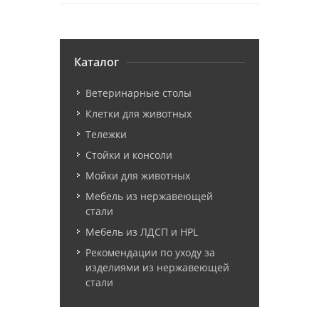
Каталог
Ветеринарные столы
Клетки для животных
Тележки
Стойки и консоли
Мойки для животных
Мебель из нержавеющей
стали
Мебель из ЛДСП и HPL
Рекомендации по уходу за
изделиями из нержавеющей
стали