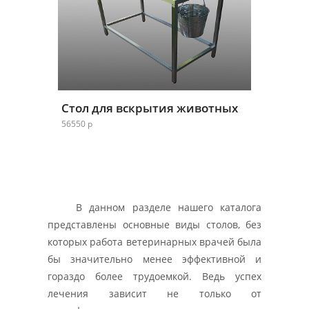
Стол для вскрытия животных
56550 р
В данном разделе нашего каталога
представлены основные виды столов, без
которых работа ветеринарных врачей была
бы значительно менее эффективной и
гораздо более трудоемкой. Ведь успех
лечения зависит не только от