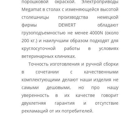
порошковой окраской. Электроприводы
Megamat в столах с изменяющейся высотой
столешницы производства немецкой
фирмы DEWERT обладают
грузоподъемностью не менее 4000N (около
200 кг.) и наилучшим образом подходят для
круглосуточной работы в условиях
ветеринарных клиниках.
Точность изготовления и ручной сборки
в сочетании с качественными
комплектующими делают наши изделия не
самыми дешовыми, но про нашу
уверенность в их качестве говорит
двухлетняя гарантия и отсутствие
рекламаций от их потребителей.