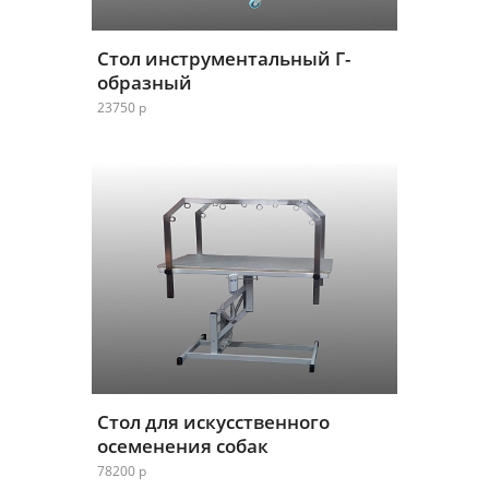
Стол инструментальный Г-
образный
23750 р
Стол для искусственного
осеменения собак
78200 р