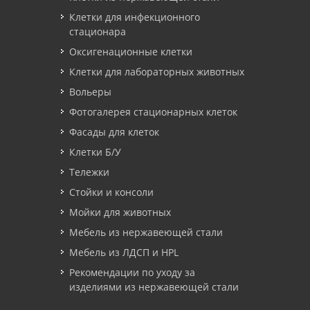
Клетки для инфекционного
стационара
Оксигенационные клетки
Клетки для лабораторных животных
Вольеры
Фотогалерея стационарных клеток
Фасады для клеток
Клетки Б/У
Тележки
Стойки и консоли
Мойки для животных
Мебель из нержавеющей стали
Мебель из ЛДСП и HPL
Рекомендации по уходу за
изделиями из нержавеющей стали