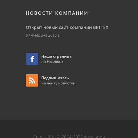
НОВОСТИ КОМПАНИИ
Открыт новый сайт компании ВЕТТЕХ
01 Февраля 2015 г.
Наша страница
на Facebook
Подпишитесь
на ленту новостей
Copyrights © 2014-2021 компания