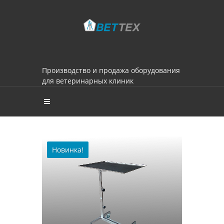
Производство и продажа оборудования
для ветеринарных клиник
Новинка!