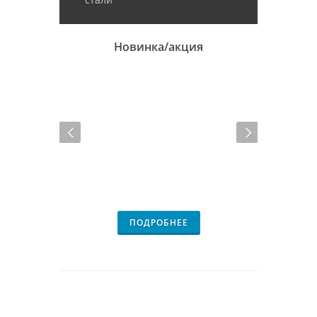
Новинка/акция
ПОДРОБНЕЕ