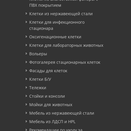
ПВХ покрытием
Клетки из нержавеющей стали
Клетки для инфекционного
стационара
Оксигенационные клетки
Клетки для лабораторных животных
Вольеры
Фотогалерея стационарных клеток
Фасады для клеток
Клетки Б/У
Тележки
Стойки и консоли
Мойки для животных
Мебель из нержавеющей стали
Мебель из ЛДСП и HPL
Рекомендации по уходу за