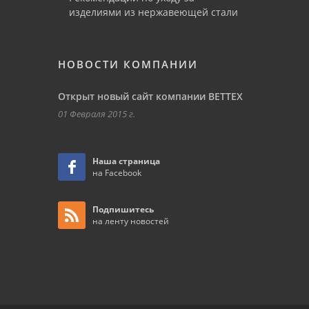
изделиями из нержавеющей стали
НОВОСТИ КОМПАНИИ
Открыт новый сайт компании ВЕТТЕХ
01 Февраля 2015 г.
Наша страница
на Facebook
Подпишитесь
на ленту новостей