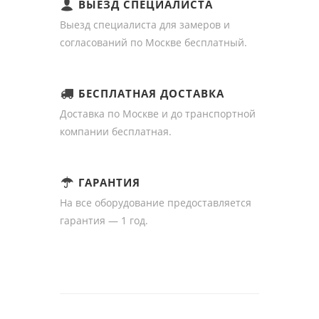
ВЫЕЗД СПЕЦИАЛИСТА
Выезд специалиста для замеров и
согласований по Москве бесплатный.
БЕСПЛАТНАЯ ДОСТАВКА
Доставка по Москве и до транспортной
компании бесплатная.
ГАРАНТИЯ
На все оборудование предоставляется
гарантия — 1 год.