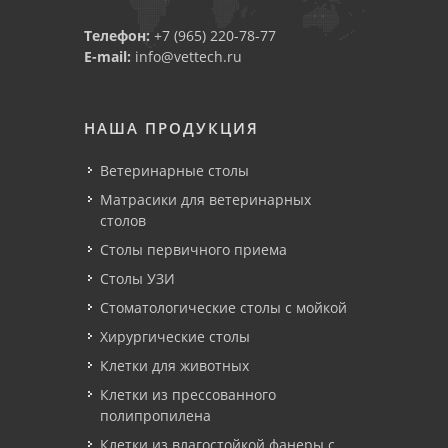
Телефон:
+7 (965) 220-78-77
E-mail:
info@vettech.ru
НАША ПРОДУКЦИЯ
Ветеринарные столы
Матрасики для ветеринарных
столов
Столы первичного приема
Столы УЗИ
Стоматологические столы с мойкой
Хирургические столы
Клетки для животных
Клетки из прессованного
полипропилена
Клетки из влагостойкой фанеры с