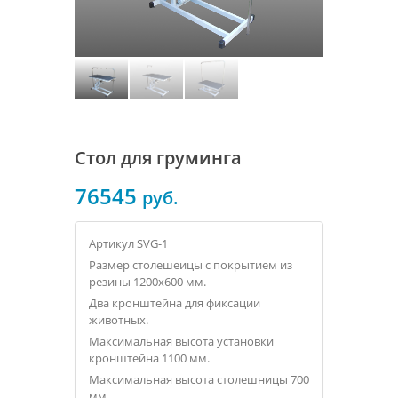
Стол для груминга
76545
руб.
Артикул SVG-1
Размер столешеицы с покрытием из
резины 1200х600 мм.
Два кронштейна для фиксации
животных.
Максимальная высота установки
кронштейна 1100 мм.
Максимальная высота столешницы 700
мм.