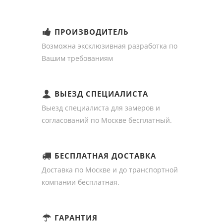
ПРОИЗВОДИТЕЛЬ
Возможна эксклюзивная разработка по
Вашим требованиям
ВЫЕЗД СПЕЦИАЛИСТА
Выезд специалиста для замеров и
согласований по Москве бесплатный.
БЕСПЛАТНАЯ ДОСТАВКА
Доставка по Москве и до транспортной
компании бесплатная.
ГАРАНТИЯ