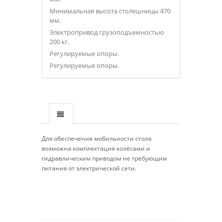
Минимальная высота столешницы 470
мм.
Электропривод грузоподъемностью
200 кг.
Регулируемые опоры.
Регулируемые опоры.
Для обеспечения мобильности стола
возможна комплектация колёсами и
гидравлическим приводом не требующим
питания от электрической сети.