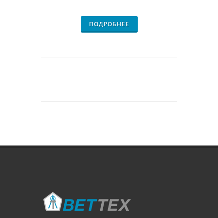
ПОДРОБНЕЕ