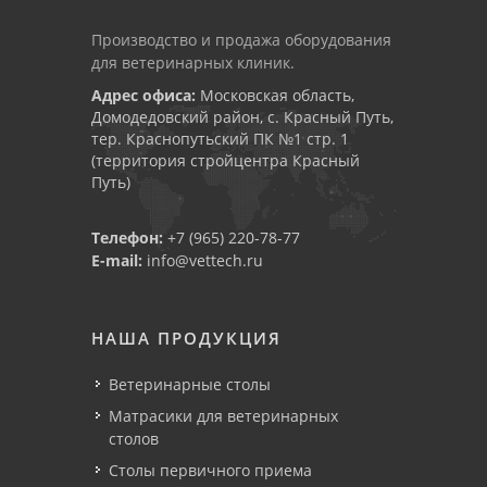
Производство и продажа оборудования
для ветеринарных клиник.
Адрес офиса:
Московская область,
Домодедовский район, с. Красный Путь,
тер. Краснопутьский ПК №1 стр. 1
(территория стройцентра Красный
Путь)
Телефон:
+7 (965) 220-78-77
E-mail:
info@vettech.ru
НАША ПРОДУКЦИЯ
Ветеринарные столы
Матрасики для ветеринарных
столов
Столы первичного приема