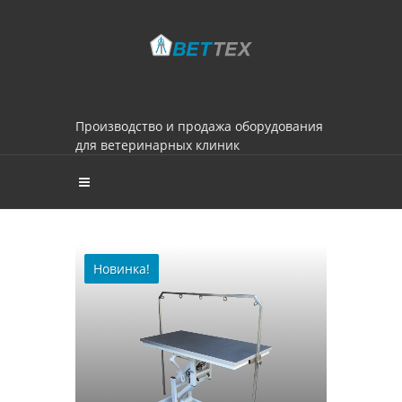
Производство и продажа оборудования
для ветеринарных клиник
Новинка!