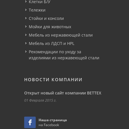
Клетки Б/У
Тележки
Стойки и консоли
Мойки для животных
Мебель из нержавеющей стали
Мебель из ЛДСП и HPL
Рекомендации по уходу за
изделиями из нержавеющей стали
НОВОСТИ КОМПАНИИ
Открыт новый сайт компании ВЕТТЕХ
01 Февраля 2015 г.
Наша страница
на Facebook