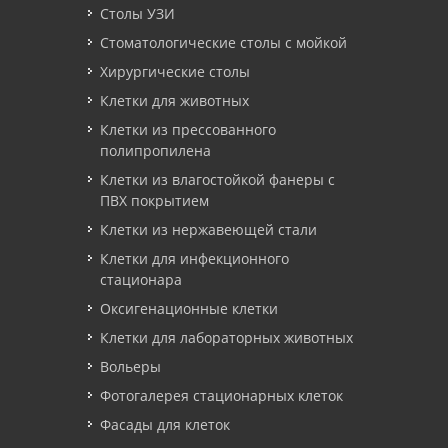
Столы УЗИ
Стоматологические столы с мойкой
Хирургические столы
Клетки для животных
Клетки из прессованного
полипропилена
Клетки из влагостойкой фанеры с
ПВХ покрытием
Клетки из нержавеющей стали
Клетки для инфекционного
стационара
Оксигенационные клетки
Клетки для лабораторных животных
Вольеры
Фотогалерея стационарных клеток
Фасады для клеток