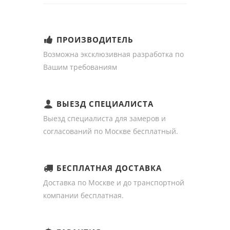
ПРОИЗВОДИТЕЛЬ
Возможна эксклюзивная разработка по
Вашим требованиям
ВЫЕЗД СПЕЦИАЛИСТА
Выезд специалиста для замеров и
согласований по Москве бесплатный.
БЕСПЛАТНАЯ ДОСТАВКА
Доставка по Москве и до транспортной
компании бесплатная.