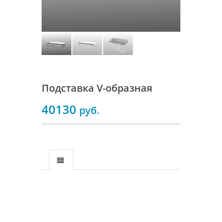
Подставка V-образная
40130
руб.