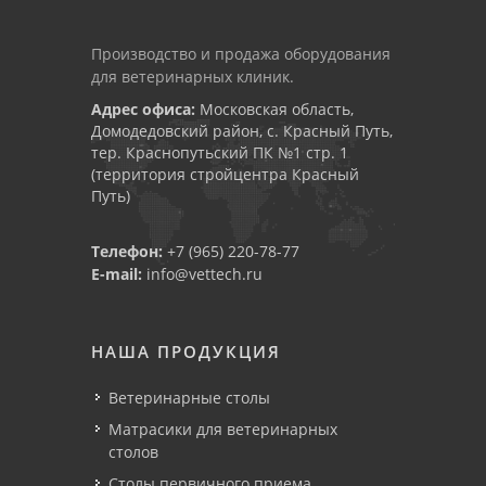
Производство и продажа оборудования
для ветеринарных клиник.
Адрес офиса:
Московская область,
Домодедовский район, с. Красный Путь,
тер. Краснопутьский ПК №1 стр. 1
(территория стройцентра Красный
Путь)
Телефон:
+7 (965) 220-78-77
E-mail:
info@vettech.ru
НАША ПРОДУКЦИЯ
Ветеринарные столы
Матрасики для ветеринарных
столов
Столы первичного приема