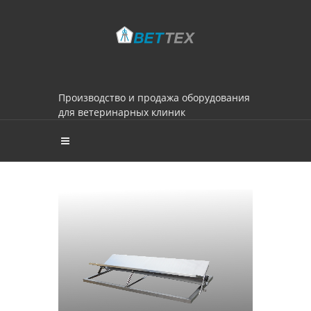
Производство и продажа оборудования
для ветеринарных клиник