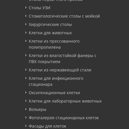
Столы УЗИ
Стоматологические столы с мойкой
Хирургические столы
Клетки для животных
Клетки из прессованного
полипропилена
Клетки из влагостойкой фанеры с
ПВХ покрытием
Клетки из нержавеющей стали
Клетки для инфекционного
стационара
Оксигенационные клетки
Клетки для лабораторных животных
Вольеры
Фотогалерея стационарных клеток
Фасады для клеток