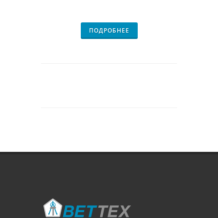
ПОДРОБНЕЕ