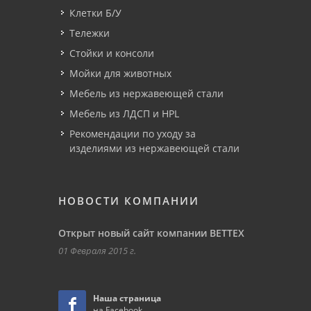
Клетки Б/У
Тележки
Стойки и консоли
Мойки для животных
Мебель из нержавеющей стали
Мебель из ЛДСП и HPL
Рекомендации по уходу за
изделиями из нержавеющей стали
НОВОСТИ КОМПАНИИ
Открыт новый сайт компании ВЕТТЕХ
01 Февраля 2015 г.
Наша страница
на Facebook