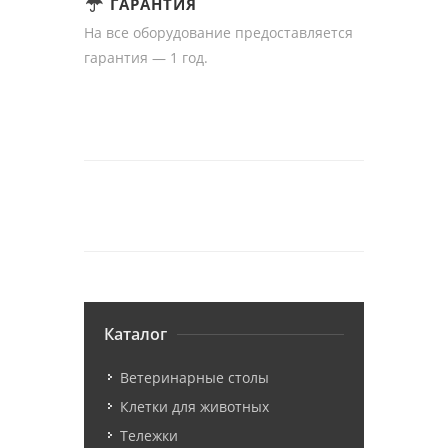
ГАРАНТИЯ
На все оборудование предоставляется
гарантия — 1 год.
Каталог
Ветеринарные столы
Клетки для животных
Тележки