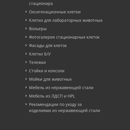
стационара
Оксигенационные клетки
Клетки для лабораторных животных
Вольеры
Фотогалерея стационарных клеток
Фасады для клеток
Клетки Б/У
Тележки
Стойки и консоли
Мойки для животных
Мебель из нержавеющей стали
Мебель из ЛДСП и HPL
Рекомендации по уходу за
изделиями из нержавеющей стали