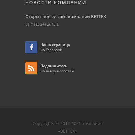
НОВОСТИ КОМПАНИИ
Открыт новый сайт компании ВЕТТЕХ
01 Февраля 2015 г.
Наша страница
на Facebook
Подпишитесь
на ленту новостей
Copyrights © 2014-2021 компания
«ВЕТТЕХ»