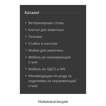
Каталог
Ветеринарные столы
Клетки для животных
Тележки
Стойки и консоли
Мойки для животных
Мебель из нержавеющей
стали
Мебель из ЛДСП и HPL
Рекомендации по уходу за
изделиями из нержавеющей
стали
Новинка/акция