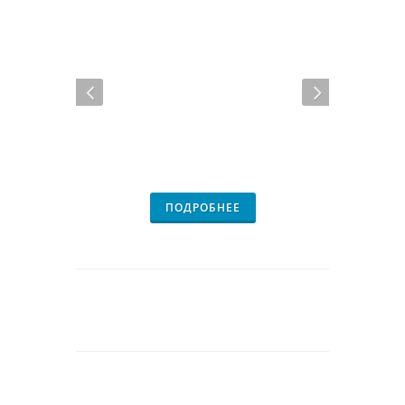
ПОДРОБНЕЕ