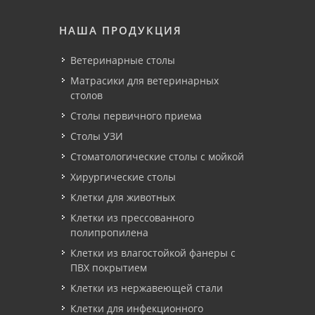
НАША ПРОДУКЦИЯ
Ветеринарные столы
Матрасики для ветеринарных
столов
Столы первичного приема
Столы УЗИ
Стоматологические столы с мойкой
Хирургические столы
Клетки для животных
Клетки из прессованного
полипропилена
Клетки из влагостойкой фанеры с
ПВХ покрытием
Клетки из нержавеющей стали
Клетки для инфекционного