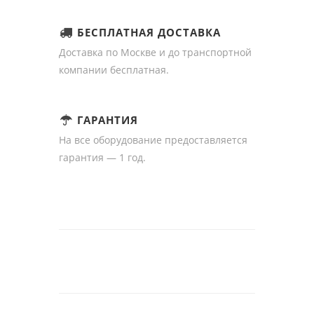
БЕСПЛАТНАЯ ДОСТАВКА
Доставка по Москве и до транспортной
компании бесплатная.
ГАРАНТИЯ
На все оборудование предоставляется
гарантия — 1 год.