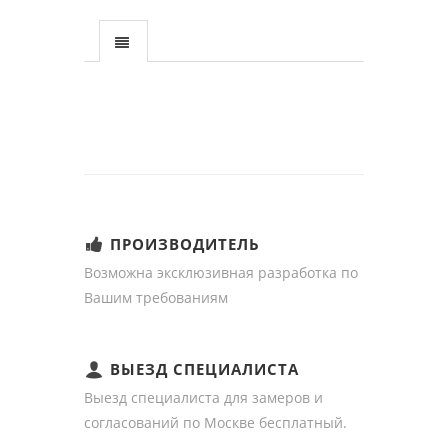
ПРОИЗВОДИТЕЛЬ
Возможна эксклюзивная разработка по
Вашим требованиям
ВЫЕЗД СПЕЦИАЛИСТА
Выезд специалиста для замеров и
согласований по Москве бесплатный.