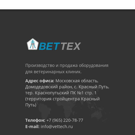
Производство и продажа оборудования
для ветеринарных клиник.
Адрес офиса:
Московская область,
Домодедовский район, с. Красный Путь,
тер. Краснопутьский ПК №1 стр. 1
(территория стройцентра Красный
Путь)
Телефон:
+7 (965) 220-78-77
E-mail:
info@vettech.ru