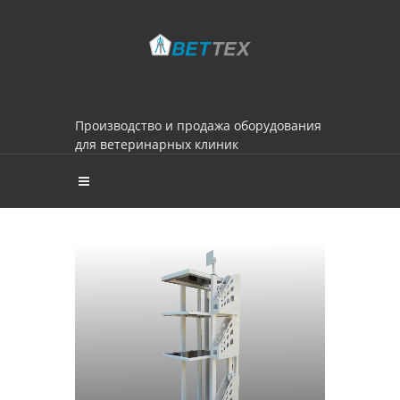
Производство и продажа оборудования
для ветеринарных клиник