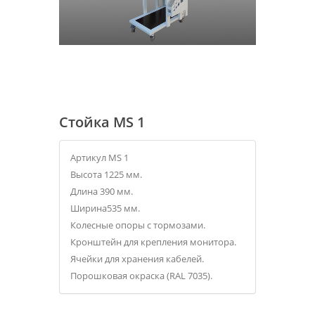
Стойка MS 1
Артикул MS 1
Высота 1225 мм.
Длина 390 мм.
Ширина535 мм.
Колесные опоры с тормозами.
Кронштейн для крепления монитора.
Ячейки для хранения кабелей.
Порошковая окраска (RAL 7035).