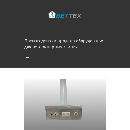
Производство и продажа оборудования
для ветеринарных клиник