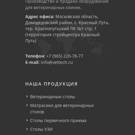
Производство и продажа оборудования
для ветеринарных клиник.
Адрес офиса:
Московская область,
Домодедовский район, с. Красный Путь,
тер. Краснопутьский ПК №1 стр. 1
(территория стройцентра Красный
Путь)
Телефон:
+7 (965) 220-78-77
E-mail:
info@vettech.ru
НАША ПРОДУКЦИЯ
Ветеринарные столы
Матрасики для ветеринарных
столов
Столы первичного приема
Столы УЗИ