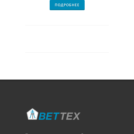
ПОДРОБНЕЕ