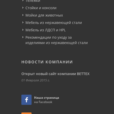
Тележки
Стойки и консоли
Мойки для животных
Мебель из нержавеющей стали
Мебель из ЛДСП и HPL
Рекомендации по уходу за
изделиями из нержавеющей стали
НОВОСТИ КОМПАНИИ
Открыт новый сайт компании ВЕТТЕХ
01 Февраля 2015 г.
Наша страница
на Facebook