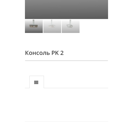
Консоль PK 2