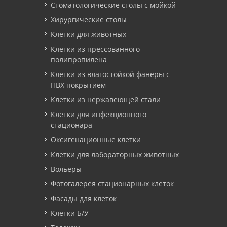
Стоматологические столы с мойкой
Хирургические столы
Клетки для животных
Клетки из прессованного
полипропилена
Клетки из влагостойкой фанеры с
ПВХ покрытием
Клетки из нержавеющей стали
Клетки для инфекционного
стационара
Оксигенационные клетки
Клетки для лабораторных животных
Вольеры
Фотогалерея стационарных клеток
Фасады для клеток
Клетки Б/У