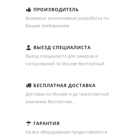
ПРОИЗВОДИТЕЛЬ
Возможна эксклюзивная разработка по
Вашим требованиям
ВЫЕЗД СПЕЦИАЛИСТА
Выезд специалиста для замеров и
согласований по Москве бесплатный.
БЕСПЛАТНАЯ ДОСТАВКА
Доставка по Москве и до транспортной
компании бесплатная.
ГАРАНТИЯ
На все оборудование предоставляется