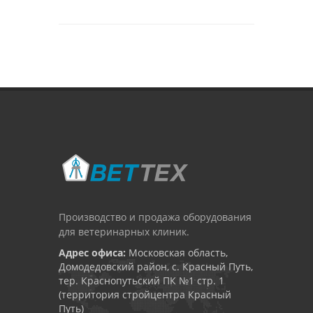
Производство и продажа оборудования
для ветеринарных клиник.
Адрес офиса:
Московская область,
Домодедовский район, с. Красный Путь,
тер. Краснопутьский ПК №1 стр. 1
(территория стройцентра Красный
Путь)