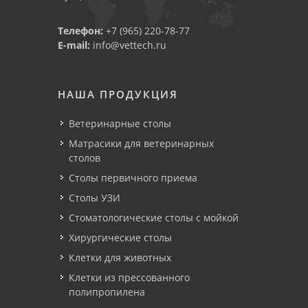
Телефон:
+7 (965) 220-78-77
E-mail:
info@vettech.ru
НАША ПРОДУКЦИЯ
Ветеринарные столы
Матрасики для ветеринарных
столов
Столы первичного приема
Столы УЗИ
Стоматологические столы с мойкой
Хирургические столы
Клетки для животных
Клетки из прессованного
полипропилена