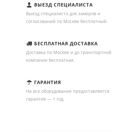
ВЫЕЗД СПЕЦИАЛИСТА
Выезд специалиста для замеров и
согласований по Москве бесплатный.
БЕСПЛАТНАЯ ДОСТАВКА
Доставка по Москве и до транспортной
компании бесплатная.
ГАРАНТИЯ
На все оборудование предоставляется
гарантия — 1 год.