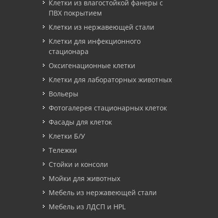
Клетки из влагостойкой фанеры с
ПВХ покрытием
Клетки из нержавеющей стали
Клетки для инфекционного
стационара
Оксигенационные клетки
Клетки для лабораторных животных
Вольеры
Фотогалерея стационарных клеток
Фасады для клеток
Клетки Б/У
Тележки
Стойки и консоли
Мойки для животных
Мебель из нержавеющей стали
Мебель из ЛДСП и HPL