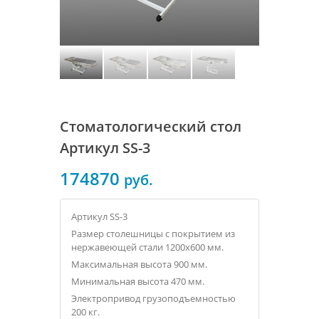
Стоматологический стол
Артикул SS-3
174870
руб.
Артикул SS-3
Размер столешницы с покрытием из
нержавеющей стали 1200х600 мм.
Максимальная высота 900 мм.
Минимальная высота 470 мм.
Электропривод грузоподъемностью
200 кг.