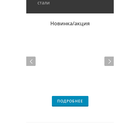
стали
Новинка/акция
ПОДРОБНЕЕ