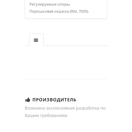
Регулируемые опоры.
Порошковая окраска (RAL 7035).
ПРОИЗВОДИТЕЛЬ
Возможна эксклюзивная разработка по
Вашим требованиям