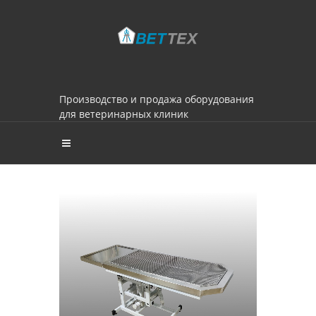
Производство и продажа оборудования
для ветеринарных клиник