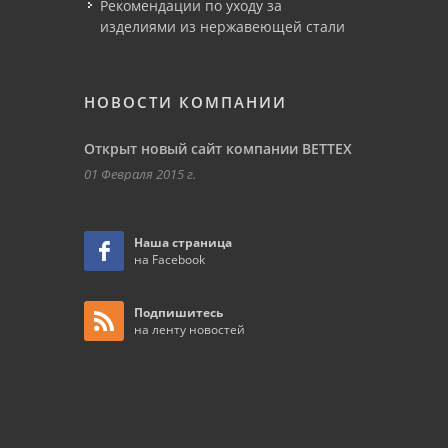
Рекомендации по уходу за
изделиями из нержавеющей стали
НОВОСТИ КОМПАНИИ
Открыт новый сайт компании ВЕТТЕХ
01 Февраля 2015 г.
Наша страница
на Facebook
Подпишитесь
на ленту новостей