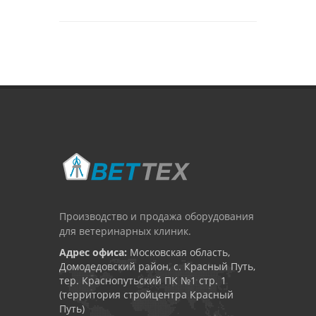
Производство и продажа оборудования
для ветеринарных клиник.
Адрес офиса:
Московская область,
Домодедовский район, с. Красный Путь,
тер. Краснопутьский ПК №1 стр. 1
(территория стройцентра Красный
Путь)