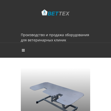
Производство и продажа оборудования
для ветеринарных клиник