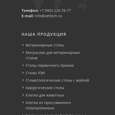
Телефон:
+7 (965) 220-78-77
E-mail:
info@vettech.ru
НАША ПРОДУКЦИЯ
Ветеринарные столы
Матрасики для ветеринарных
столов
Столы первичного приема
Столы УЗИ
Стоматологические столы с мойкой
Хирургические столы
Клетки для животных
Клетки из прессованного
полипропилена