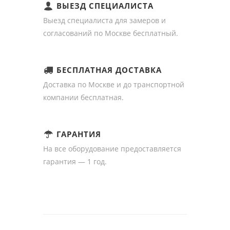
ВЫЕЗД СПЕЦИАЛИСТА
Выезд специалиста для замеров и
согласований по Москве бесплатный.
БЕСПЛАТНАЯ ДОСТАВКА
Доставка по Москве и до транспортной
компании бесплатная.
ГАРАНТИЯ
На все оборудование предоставляется
гарантия — 1 год.