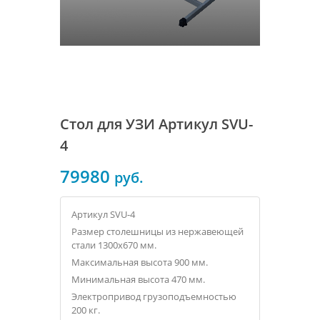
Стол для УЗИ Артикул SVU-
4
79980
руб.
Артикул SVU-4
Размер столешницы из нержавеющей
стали 1300х670 мм.
Максимальная высота 900 мм.
Минимальная высота 470 мм.
Электропривод грузоподъемностью
200 кг.