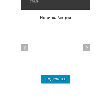
стали
Новинка/акция
ПОДРОБНЕЕ