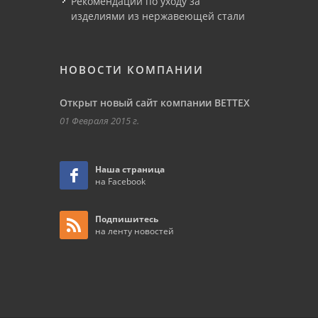
Рекомендации по уходу за
изделиями из нержавеющей стали
НОВОСТИ КОМПАНИИ
Открыт новый сайт компании ВЕТТЕХ
01 Февраля 2015 г.
Наша страница
на Facebook
Подпишитесь
на ленту новостей