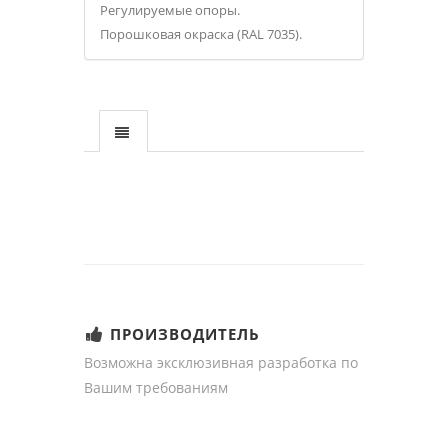
Регулируемые опоры.
Порошковая окраска (RAL 7035).
ПРОИЗВОДИТЕЛЬ
Возможна эксклюзивная разработка по
Вашим требованиям