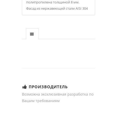
полипропилена толщиной 8 мм.
Фасад из нержавеющей стали AISI 304
ПРОИЗВОДИТЕЛЬ
Возможна эксклюзивная разработка по
Вашим требованиям