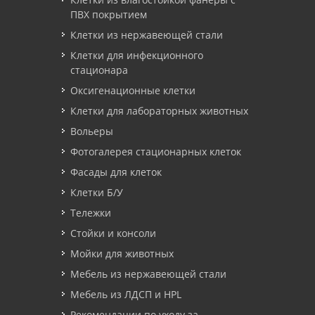
ПВХ покрытием
Клетки из нержавеющей стали
Клетки для инфекционного
стационара
Оксигенационные клетки
Клетки для лабораторных животных
Вольеры
Фотогалерея стационарных клеток
Фасады для клеток
Клетки Б/У
Тележки
Стойки и консоли
Мойки для животных
Мебель из нержавеющей стали
Мебель из ЛДСП и HPL
Рекомендации по уходу за