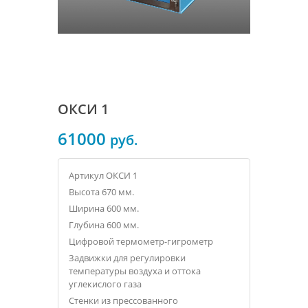
ОКСИ 1
61000
руб.
Артикул OКСИ 1
Высота 670 мм.
Ширина 600 мм.
Глубина 600 мм.
Цифровой термометр-гигрометр
Задвижки для регулировки
температуры воздуха и оттока
углекислого газа
Стенки из прессованного