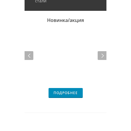
стали
Новинка/акция
ПОДРОБНЕЕ