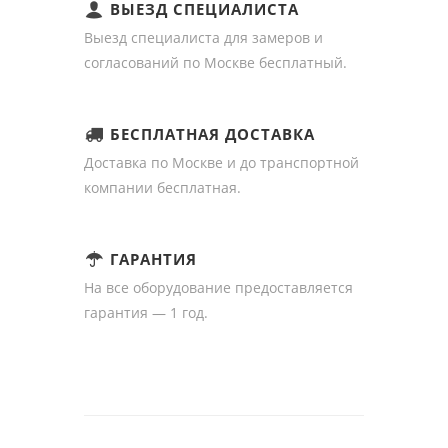
ВЫЕЗД СПЕЦИАЛИСТА
Выезд специалиста для замеров и
согласований по Москве бесплатный.
БЕСПЛАТНАЯ ДОСТАВКА
Доставка по Москве и до транспортной
компании бесплатная.
ГАРАНТИЯ
На все оборудование предоставляется
гарантия — 1 год.