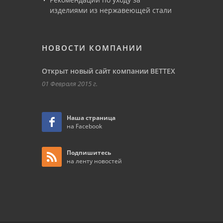
изделиями из нержавеющей стали
НОВОСТИ КОМПАНИИ
Открыт новый сайт компании ВЕТТЕХ
01 Февраля 2015 г.
Наша страница
на Facebook
Подпишитесь
на ленту новостей