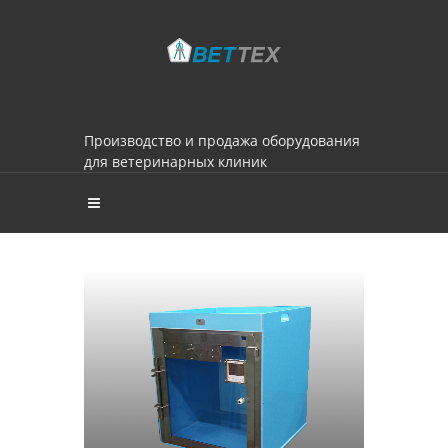
Производство и продажа оборудования
для ветеринарных клиник