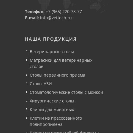
Телефон:
+7 (965) 220-78-77
E-mail:
info@vettech.ru
НАША ПРОДУКЦИЯ
Ветеринарные столы
Матрасики для ветеринарных
столов
Столы первичного приема
Столы УЗИ
Стоматологические столы с мойкой
Хирургические столы
Клетки для животных
Клетки из прессованного
полипропилена
Клетки из влагостойкой фанеры с