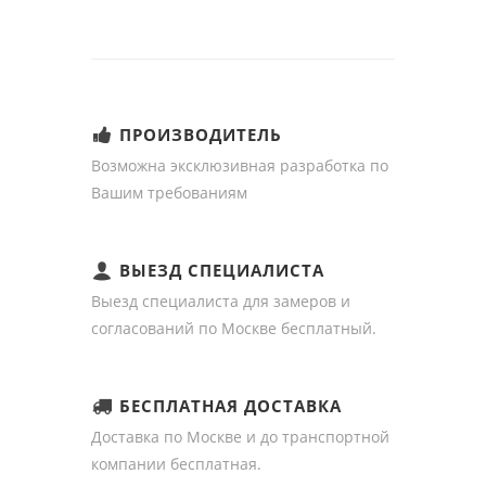
ПРОИЗВОДИТЕЛЬ
Возможна эксклюзивная разработка по
Вашим требованиям
ВЫЕЗД СПЕЦИАЛИСТА
Выезд специалиста для замеров и
согласований по Москве бесплатный.
БЕСПЛАТНАЯ ДОСТАВКА
Доставка по Москве и до транспортной
компании бесплатная.