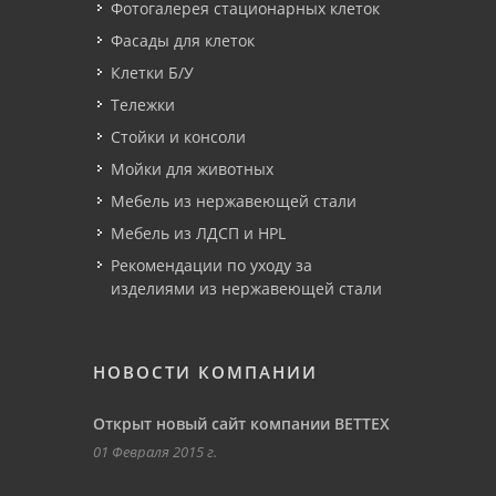
Фотогалерея стационарных клеток
Фасады для клеток
Клетки Б/У
Тележки
Стойки и консоли
Мойки для животных
Мебель из нержавеющей стали
Мебель из ЛДСП и HPL
Рекомендации по уходу за
изделиями из нержавеющей стали
НОВОСТИ КОМПАНИИ
Открыт новый сайт компании ВЕТТЕХ
01 Февраля 2015 г.