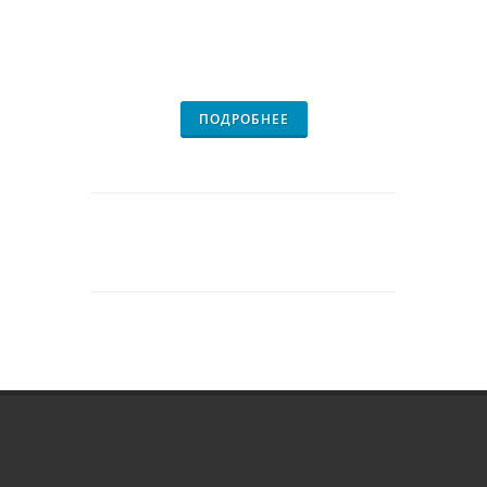
ПОДРОБНЕЕ