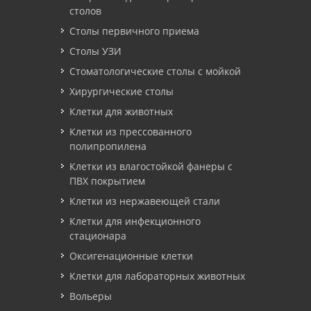
столов
Столы первичного приема
Столы УЗИ
Стоматологические столы с мойкой
Хирургические столы
Клетки для животных
Клетки из прессованного
полипропилена
Клетки из влагостойкой фанеры с
ПВХ покрытием
Клетки из нержавеющей стали
Клетки для инфекционного
стационара
Оксигенационные клетки
Клетки для лабораторных животных
Вольеры