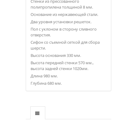
Стенки из прессованного
полипропилена толщиной 8 мм.
Основание из нержавеющей стали.
Два уровня установки решеток.
Пол с уклоном в сторону сливного
отверстия.
Сифон со съемной сеткой для сбора
шерсти.
Высота основания 330 мм.
Высота передней стенки 570 мм.,
высота задней стенки 1020мм.
Длина 980 мм.
Глубина 680 мм.