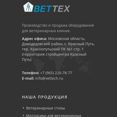
Производство и продажа оборудования
для ветеринарных клиник.
Адрес офиса:
Московская область,
Домодедовский район, с. Красный Путь,
тер. Краснопутьский ПК №1 стр. 1
(территория стройцентра Красный
Путь)
Телефон:
+7 (965) 220-78-77
E-mail:
info@vettech.ru
НАША ПРОДУКЦИЯ
Ветеринарные столы
Матрасики для ветеринарных