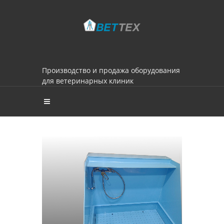
Производство и продажа оборудования
для ветеринарных клиник