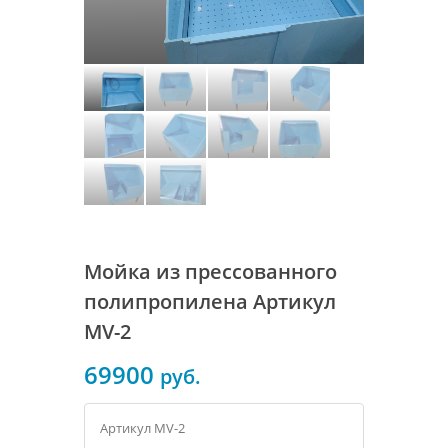
Мойка из прессованного
полипропилена Артикул
MV-2
69900
руб.
Артикул MV-2