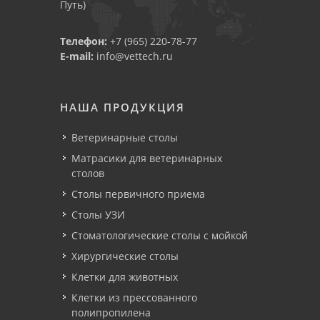
Путь)
Телефон:
+7 (965) 220-78-77
E-mail:
info@vettech.ru
НАША ПРОДУКЦИЯ
Ветеринарные столы
Матрасики для ветеринарных
столов
Столы первичного приема
Столы УЗИ
Стоматологические столы с мойкой
Хирургические столы
Клетки для животных
Клетки из прессованного
полипропилена