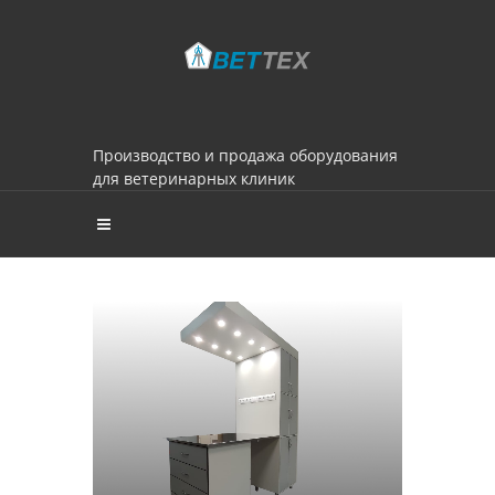
Производство и продажа оборудования
для ветеринарных клиник