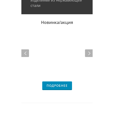
изделиями из нержавеющей
стали
Новинка/акция
ПОДРОБНЕЕ