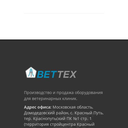
Производство и продажа оборудования
для ветеринарных клиник.
Адрес офиса:
Московская область,
Домодедовский район, с. Красный Путь,
тер. Краснопутьский ПК №1 стр. 1
(территория стройцентра Красный