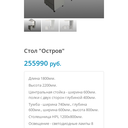
Стол "Остров"
255990
руб.
Длина 1800мм.
Высота 2200мм.
Центральная стойка - ширина 600мм.
полки с двух сторон глубиной 400мм.
Тумба - ширина 740мм., глубина
600мм., ширина 600мм., высота 800мм.
Столешница HPL 1200х800мм.
Освещение - светодиодные лампы 8