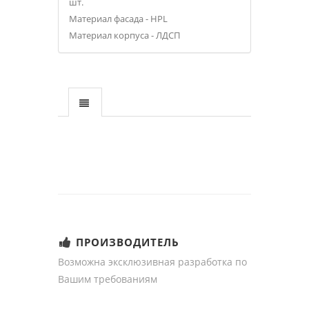
шт.
Материал фасада - HPL
Материал корпуса - ЛДСП
ПРОИЗВОДИТЕЛЬ
Возможна эксклюзивная разработка по
Вашим требованиям