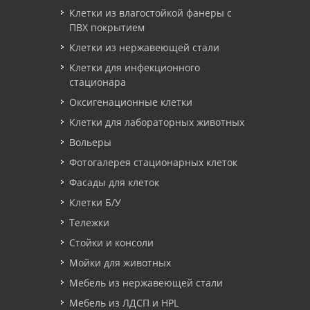
Клетки из влагостойкой фанеры с
ПВХ покрытием
Клетки из нержавеющей стали
Клетки для инфекционного
стационара
Оксигенационные клетки
Клетки для лабораторных животных
Вольеры
Фотогалерея стационарных клеток
Фасады для клеток
Клетки Б/У
Тележки
Стойки и консоли
Мойки для животных
Мебель из нержавеющей стали
Мебель из ЛДСП и HPL