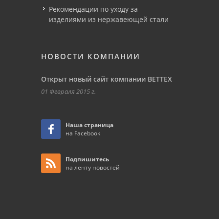
Рекомендации по уходу за
изделиями из нержавеющей стали
НОВОСТИ КОМПАНИИ
Открыт новый сайт компании ВЕТТЕХ
01 Февраля 2015 г.
Наша страница
на Facebook
Подпишитесь
на ленту новостей