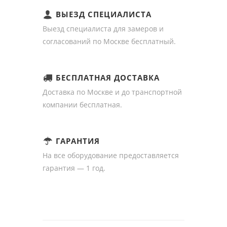
ВЫЕЗД СПЕЦИАЛИСТА
Выезд специалиста для замеров и
согласований по Москве бесплатный.
БЕСПЛАТНАЯ ДОСТАВКА
Доставка по Москве и до транспортной
компании бесплатная.
ГАРАНТИЯ
На все оборудование предоставляется
гарантия — 1 год.