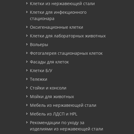
Клетки из нержавеющей стали
Клетки для инфекционного
стационара
Оксигенационные клетки
Клетки для лабораторных животных
Вольеры
Фотогалерея стационарных клеток
Фасады для клеток
Клетки Б/У
Тележки
Стойки и консоли
Мойки для животных
Мебель из нержавеющей стали
Мебель из ЛДСП и HPL
Рекомендации по уходу за
изделиями из нержавеющей стали