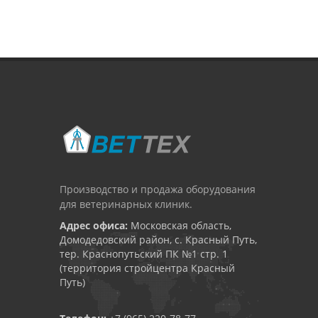
Производство и продажа оборудования
для ветеринарных клиник.
Адрес офиса:
Московская область,
Домодедовский район, с. Красный Путь,
тер. Краснопутьский ПК №1 стр. 1
(территория стройцентра Красный
Путь)