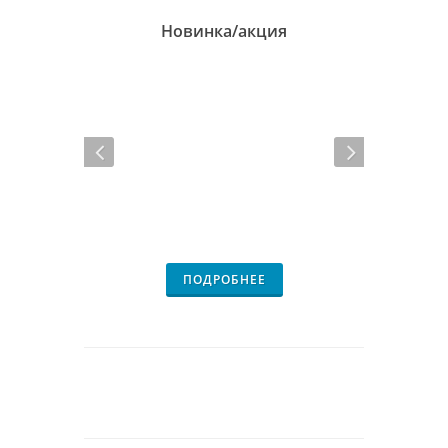
Новинка/акция
ПОДРОБНЕЕ