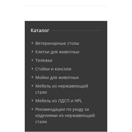
Каталог
Ветеринарные столы
Клетки для животных
Тележки
Стойки и консоли
Мойки для животных
Мебель из нержавеющей
стали
Мебель из ЛДСП и HPL
Рекомендации по уходу за
изделиями из нержавеющей
стали