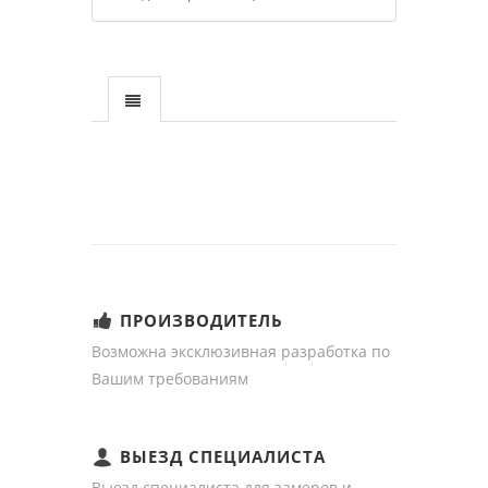
ПРОИЗВОДИТЕЛЬ
Возможна эксклюзивная разработка по
Вашим требованиям
ВЫЕЗД СПЕЦИАЛИСТА
Выезд специалиста для замеров и