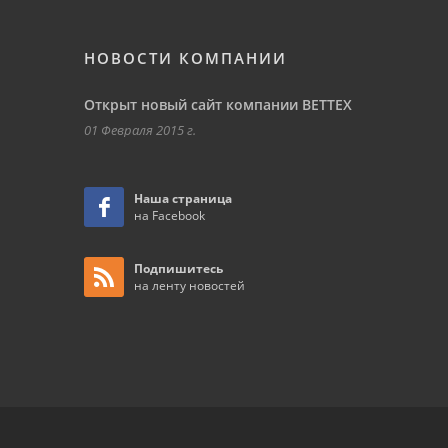
НОВОСТИ КОМПАНИИ
Открыт новый сайт компании ВЕТТЕХ
01 Февраля 2015 г.
Наша страница
на Facebook
Подпишитесь
на ленту новостей