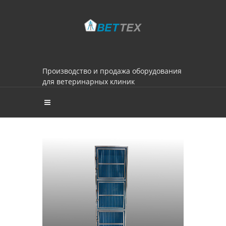
Производство и продажа оборудования
для ветеринарных клиник