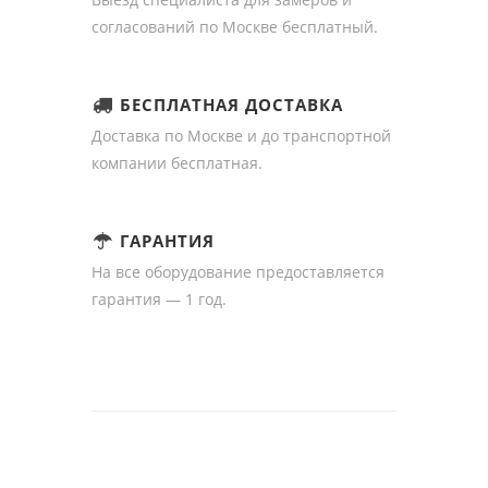
согласований по Москве бесплатный.
БЕСПЛАТНАЯ ДОСТАВКА
Доставка по Москве и до транспортной
компании бесплатная.
ГАРАНТИЯ
На все оборудование предоставляется
гарантия — 1 год.