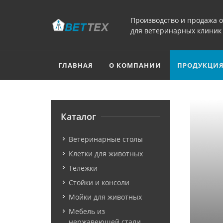
Производство и продажа 
для ветеринарных клиник
ГЛАВНАЯ
О КОМПАНИИ
ПРОДУКЦИ
Каталог
Ветеринарные столы
Клетки для животных
Тележки
Стойки и консоли
Мойки для животных
Мебель из
нержавеющей стали