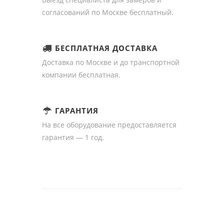
согласований по Москве бесплатный.
БЕСПЛАТНАЯ ДОСТАВКА
Доставка по Москве и до транспортной
компании бесплатная.
ГАРАНТИЯ
На все оборудование предоставляется
гарантия — 1 год.