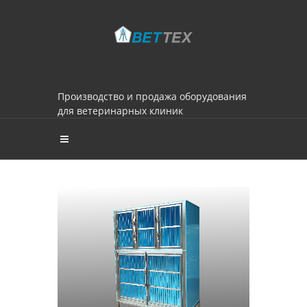
Производство и продажа оборудования
для ветеринарных клиник