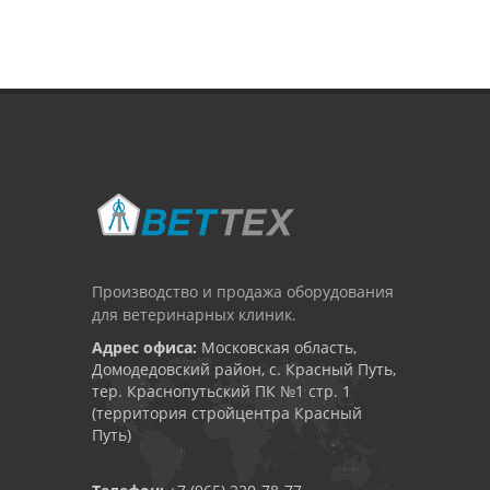
Производство и продажа оборудования
для ветеринарных клиник.
Адрес офиса:
Московская область,
Домодедовский район, с. Красный Путь,
тер. Краснопутьский ПК №1 стр. 1
(территория стройцентра Красный
Путь)