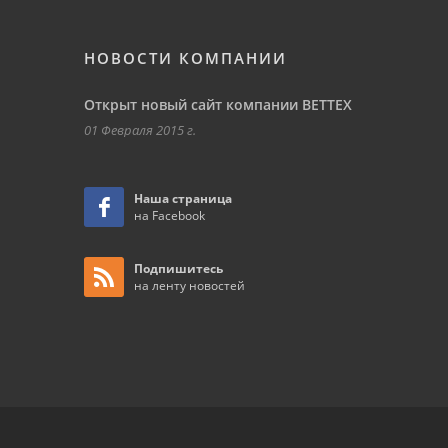
НОВОСТИ КОМПАНИИ
Открыт новый сайт компании ВЕТТЕХ
01 Февраля 2015 г.
Наша страница
на Facebook
Подпишитесь
на ленту новостей