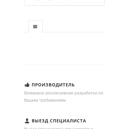
ПРОИЗВОДИТЕЛЬ
Возможна эксклюзивная разработка по
Вашим требованиям
ВЫЕЗД СПЕЦИАЛИСТА
Выезд специалиста для замеров и