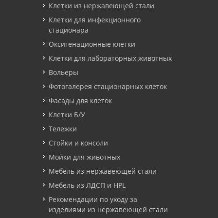
Клетки из нержавеющей стали
Клетки для инфекционного
стационара
Оксигенационные клетки
Клетки для лабораторных животных
Вольеры
Фотогалерея стационарных клеток
Фасады для клеток
Клетки Б/У
Тележки
Стойки и консоли
Мойки для животных
Мебель из нержавеющей стали
Мебель из ЛДСП и HPL
Рекомендации по уходу за
изделиями из нержавеющей стали