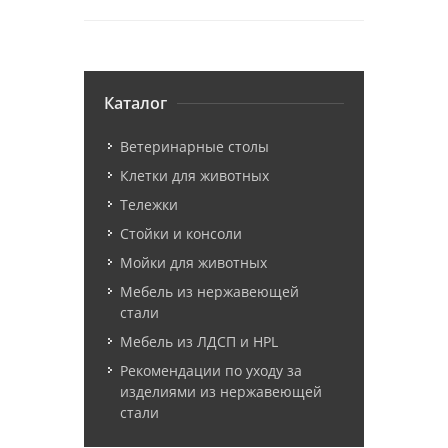
Каталог
Ветеринарные столы
Клетки для животных
Тележки
Стойки и консоли
Мойки для животных
Мебель из нержавеющей
стали
Мебель из ЛДСП и HPL
Рекомендации по уходу за
изделиями из нержавеющей
стали