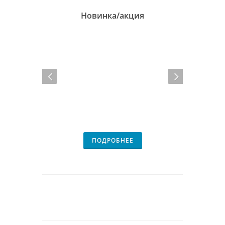
Новинка/акция
ПОДРОБНЕЕ